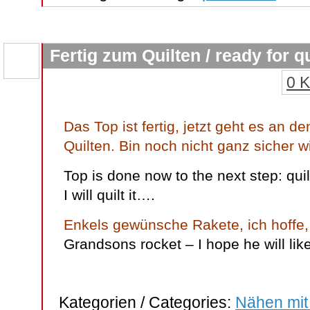
Fertig zum Quilten / ready for qu
0 
Das Top ist fertig, jetzt geht es an d
Quilten. Bin noch nicht ganz sicher 
Top is done now to the next step: quil
I will quilt it….
Enkels gewünsche Rakete, ich hoffe, 
Grandsons rocket – I hope he will like 
Kategorien / Categories:
Nähen mit