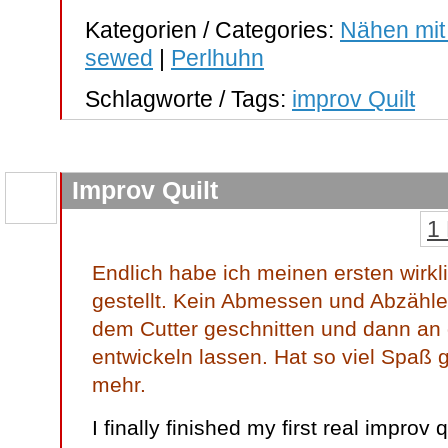
Kategorien / Categories:
Nähen mit
sewed
|
Perlhuhn
Schlagworte / Tags:
improv Quilt
Improv Quilt
1
Endlich habe ich meinen ersten wirkli
gestellt. Kein Abmessen und Abzähle
dem Cutter geschnitten und dann an
entwickeln lassen. Hat so viel Spaß
mehr.
I finally finished my first real improv