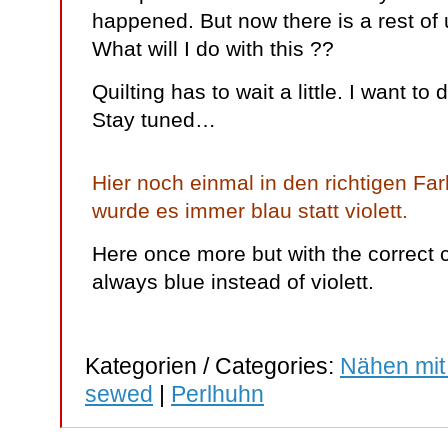
happened. But now there is a rest of ug
What will I do with this ??
Quilting has to wait a little. I want to
Stay tuned…
Hier noch einmal in den richtigen Far
wurde es immer blau statt violett.
Here once more but with the correct c
always blue instead of violett.
Kategorien / Categories:
Nähen mit
sewed
|
Perlhuhn