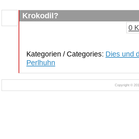
Krokodil?
0 
Kategorien / Categories:
Dies und d
Perlhuhn
Copyright © 2012