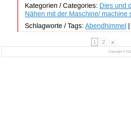
Kategorien / Categories:
Dies und d
Nähen mit der Maschine/ machine
Schlagworte / Tags:
Abendhimmel
1
2
»
Copyright © 2012