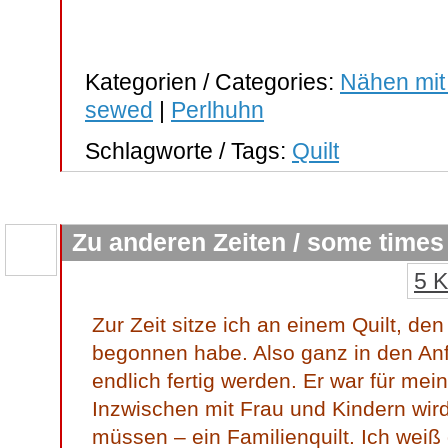
Kategorien / Categories:
Nähen mit
sewed
|
Perlhuhn
Schlagworte / Tags:
Quilt
Zu anderen Zeiten / some times
5 
Zur Zeit sitze ich an einem Quilt, de
begonnen habe. Also ganz in den An
endlich fertig werden. Er war für me
Inzwischen mit Frau und Kindern wird 
müssen – ein Familienquilt. Ich weiß 