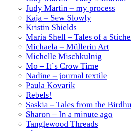
Judy Martin – my process
Kaja – Sew Slowly
Kristin Shields
Maria Shell – Tales of a Stiche
Michaela – Müllerin Art
Michelle Mischkulnig
Mo – It´s Crow Time
Nadine – journal textile
Paula Kovarik
Rebels!
Saskia – Tales from the Birdhu
Sharon – In a minute ago
Tanglewood Threads