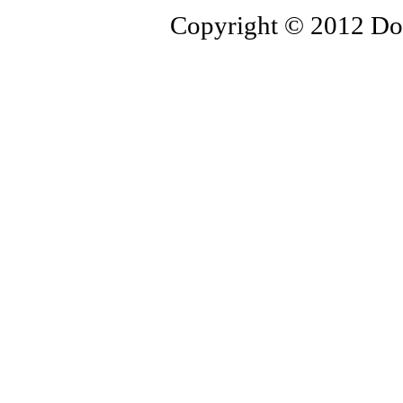
Copyright © 2012 Dopp