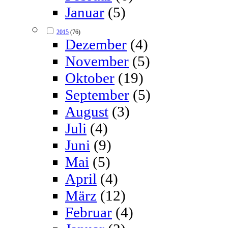
Januar
(5)
2015
(76)
Dezember
(4)
November
(5)
Oktober
(19)
September
(5)
August
(3)
Juli
(4)
Juni
(9)
Mai
(5)
April
(4)
März
(12)
Februar
(4)