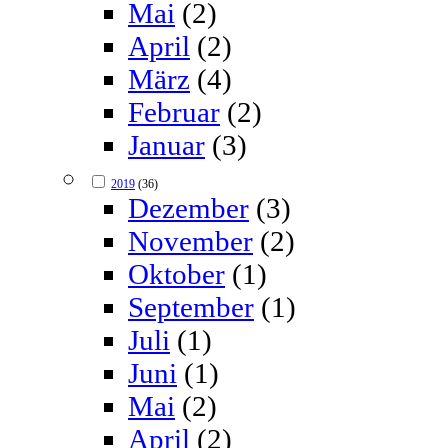
Mai
(2)
April
(2)
März
(4)
Februar
(2)
Januar
(3)
2019
(36)
Dezember
(3)
November
(2)
Oktober
(1)
September
(1)
Juli
(1)
Juni
(1)
Mai
(2)
April
(2)