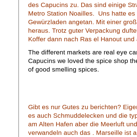
des Capucins zu. Das sind einige St
Metro Station Noailles. Uns hatte es
Gewürzladen angetan. Mit einer gro
heraus. Trotz guter Verpackung dufte
Koffer dann nach Ras el Hanout und
The different markets are real eye 
Capucins we loved the spice shop the
of good smelling spices.
Gibt es nur Gutes zu berichten? Eigen
es auch Schmuddelecken und die typ
am Alten Hafen aber die Meerluft und
verwandeln auch das . Marseille ist a