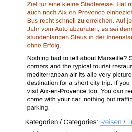
Ziel für eine kleine Städtereise. Ha
auch noch Aix-en-Provence einbezieh
Bus recht schnell zu erreichen. Auf je
Jahr vom Auto abzuraten, es sei den
stundenlangen Staus in der Innensta
ohne Erfolg.
Nothing bad to tell about Marseille? 
corners and the typical tourist restaur
mediterranean air its alle very picture
destination for a short city trip. If yo
visit Aix-en-Provence too. You can re
come with your car, nothing but traffi
parking.
Kategorien / Categories:
Reisen / T