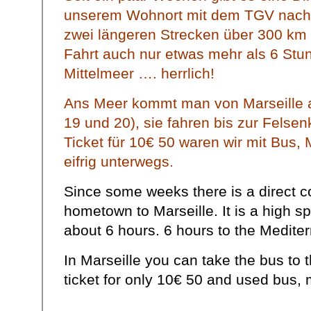
unserem Wohnort mit dem TGV nach 
zwei längeren Strecken über 300 km 
Fahrt auch nur etwas mehr als 6 Stu
Mittelmeer …. herrlich!
Ans Meer kommt man von Marseille a
19 und 20), sie fahren bis zur Felse
Ticket für 10€ 50 waren wir mit Bus
eifrig unterwegs.
Since some weeks there is a direct c
hometown to Marseille. It is a high sp
about 6 hours. 6 hours to the Medit
In Marseille you can take the bus to
ticket for only 10€ 50 and used bus, 