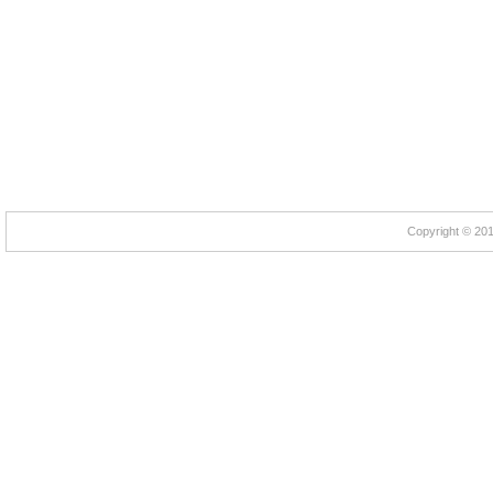
Copyright © 2012