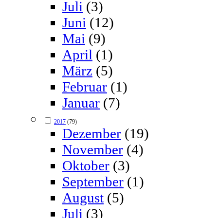
Juli
(3)
Juni
(12)
Mai
(9)
April
(1)
März
(5)
Februar
(1)
Januar
(7)
2017
(79)
Dezember
(19)
November
(4)
Oktober
(3)
September
(1)
August
(5)
Juli
(3)