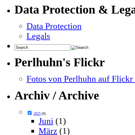
Data Protection & Lega
Data Protection
Legals
Perlhuhn's Flickr
Fotos von Perlhuhn auf Flickr 
Archiv / Archive
2025
(8)
Juni
(1)
März
(1)