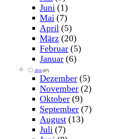
Juni
(1)
Mai
(7)
April
(5)
März
(20)
Februar
(5)
Januar
(6)
2016
(87)
Dezember
(5)
November
(2)
Oktober
(9)
September
(7)
August
(13)
Juli
(7)