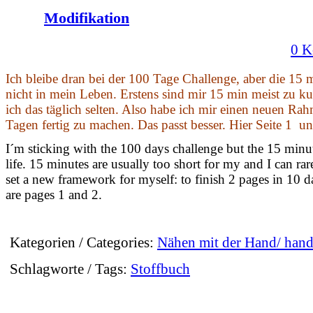
Modifikation
0 K
Ich bleibe dran bei der 100 Tage Challenge, aber die 15 m
nicht in mein Leben. Erstens sind mir 15 min meist zu ku
ich das täglich selten. Also habe ich mir einen neuen Rah
Tagen fertig zu machen. Das passt besser. Hier Seite 1 un
I´m sticking with the 100 days challenge but the 15 minut
life. 15 minutes are usually too short for my and I can rar
set a new framework for myself: to finish 2 pages in 10 da
are pages 1 and 2.
Kategorien / Categories:
Nähen mit der Hand/ han
Schlagworte / Tags:
Stoffbuch