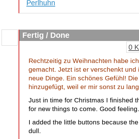
Perlhuhn
Fertig / Done
0 
Rechtzeitig zu Weihnachten habe ich 
gemacht. Jetzt ist er verschenkt und 
neue Dinge. Ein schönes Gefühl! Di
hinzugefügt, weil er mir sonst zu lang
Just in time for Christmas I finished t
for new things to come. Good feeling
I added the little buttons because the 
dull.