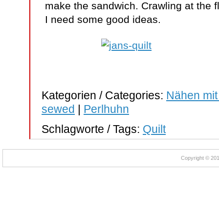
make the sandwich. Crawling at the fl
I need some good ideas.
Kategorien / Categories:
Nähen mit
sewed
|
Perlhuhn
Schlagworte / Tags:
Quilt
Copyright © 2012