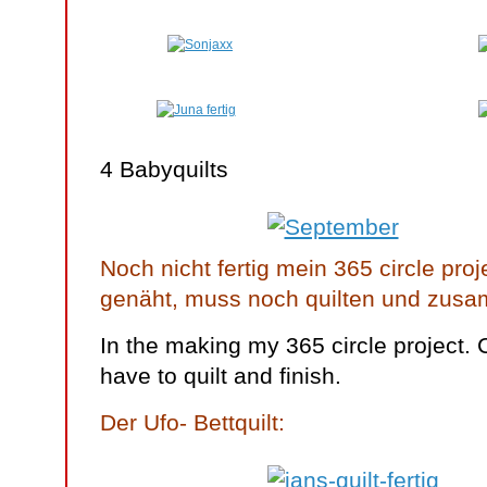
4 Babyquilts
Noch nicht fertig mein 365 circle proje
genäht, muss noch quilten und zus
In the making my 365 circle project. 
have to quilt and finish.
Der Ufo- Bettquilt: