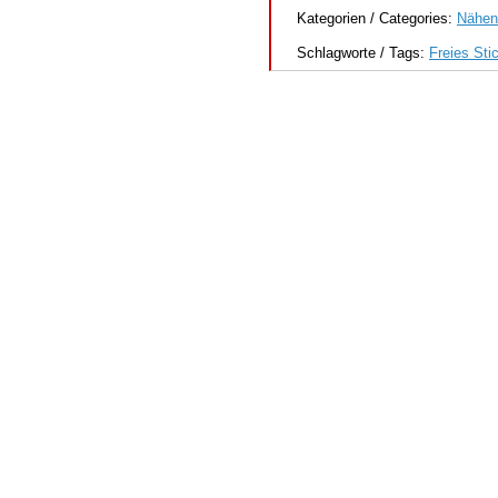
Kategorien / Categories:
Nähen
Schlagworte / Tags:
Freies Sti