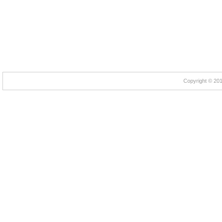
Copyright © 2012