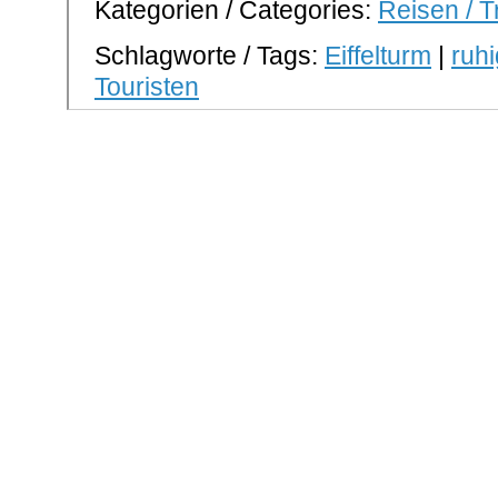
Kategorien / Categories:
Reisen / T
Schlagworte / Tags:
Eiffelturm
|
ruh
Touristen