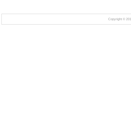
Copyright © 2012