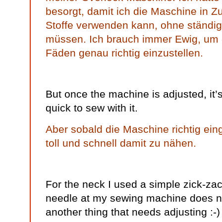
besorgt, damit ich die Maschine in Zu
Stoffe verwenden kann, ohne ständi
müssen. Ich brauch immer Ewig, um d
Fäden genau richtig einzustellen.
But once the machine is adjusted, it’s
quick to sew with it.
Aber sobald die Maschine richtig einges
toll und schnell damit zu nähen.
For the neck I used a simple zick-zac
needle at my sewing machine does not
another thing that needs adjusting :-) 