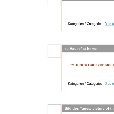
Kategorien / Categories:
Dies u
zu Hause/ at home
Zwischen zu-Hause-Sein und 
Kategorien / Categories:
Dies u
Bild des Tages/ picture of t