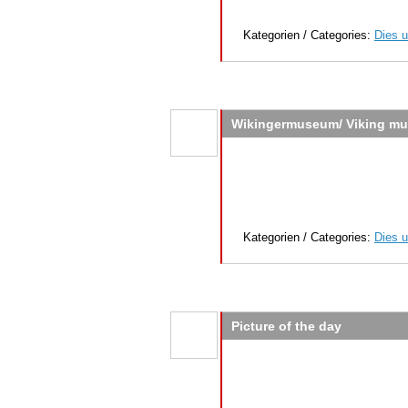
Kategorien / Categories:
Dies u
Wikingermuseum/ Viking m
Kategorien / Categories:
Dies u
Picture of the day