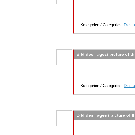
Kategorien / Categories:
Dies u
Bild des Tages/ picture of t
Kategorien / Categories:
Dies u
Bild des Tages / picture of t