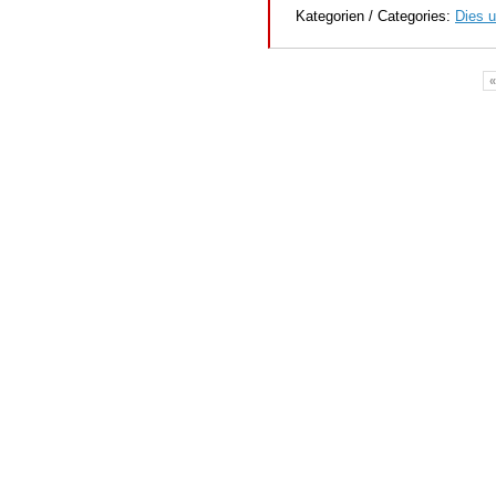
Kategorien / Categories:
Dies u
«