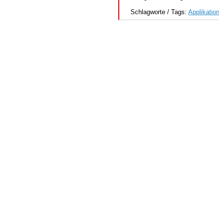
Schlagworte / Tags:
Applikatio