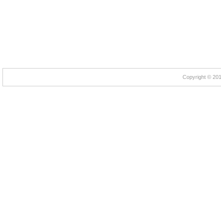
Copyright © 2012