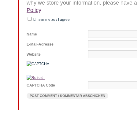
why we store your information, please have a
Policy
Ich stimme zu / I agree
Name
E-Mail-Adresse
Website
CAPTCHA Code