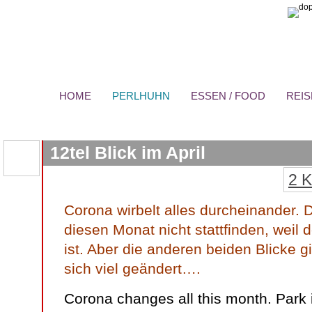
HOME
PERLHUHN
ESSEN / FOOD
REIS
12tel Blick im April
2 
Corona wirbelt alles durcheinander. 
diesen Monat nicht stattfinden, weil 
ist. Aber die anderen beiden Blicke 
sich viel geändert….
Corona changes all this month. Park 