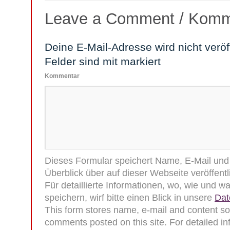
Leave a Comment / Komm
Deine E-Mail-Adresse wird nicht veröff
Felder sind mit
markiert
Kommentar
Dieses Formular speichert Name, E-Mail und I
Überblick über auf dieser Webseite veröffen
Für detaillierte Informationen, wo, wie und 
speichern, wirf bitte einen Blick in unsere
Dat
This form stores name, e-mail and content so
comments posted on this site. For detailed i