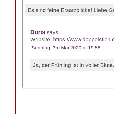
Es sind feine Ersatzblicke! Liebe G
Doris
says:
Website:
https://www.doppelstich.
Sonntag, 3rd Mai 2020 at 19:58
Ja, der Frühling ist in voller Blüte