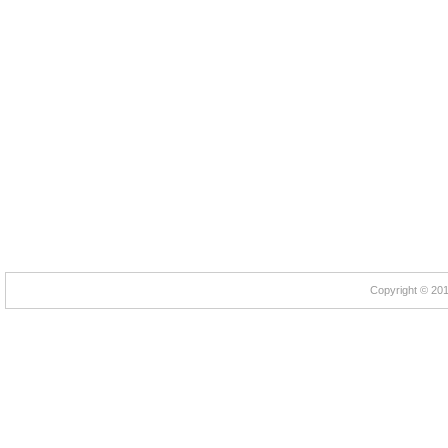
Copyright © 2012