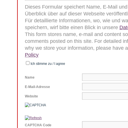
Dieses Formular speichert Name, E-Mail und I
Überblick über auf dieser Webseite veröffen
Für detaillierte Informationen, wo, wie und 
speichern, wirf bitte einen Blick in unsere
Dat
This form stores name, e-mail and content so
comments posted on this site. For detailed i
why we store your information, please have a
Policy
Ich stimme zu / I agree
Name
E-Mail-Adresse
Website
CAPTCHA Code