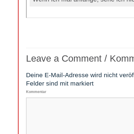
Leave a Comment / Komm
Deine E-Mail-Adresse wird nicht veröff
Felder sind mit
markiert
Kommentar