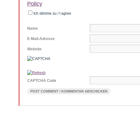
Policy
Ich stimme zu / I agree
Name
E-Mail-Adresse
Website
CAPTCHA Code