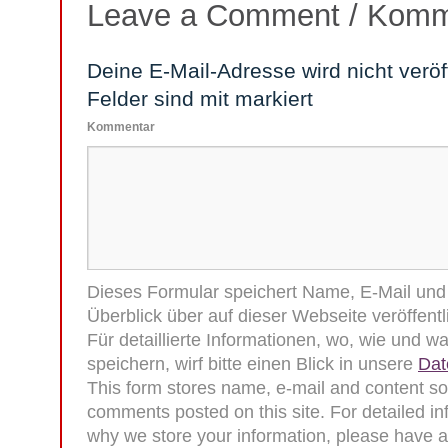
Leave a Comment / Komm
Deine E-Mail-Adresse wird nicht veröff
Felder sind mit
markiert
Kommentar
Dieses Formular speichert Name, E-Mail und I
Überblick über auf dieser Webseite veröffen
Für detaillierte Informationen, wo, wie und 
speichern, wirf bitte einen Blick in unsere
Dat
This form stores name, e-mail and content so
comments posted on this site. For detailed i
why we store your information, please have a