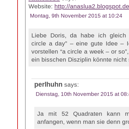
Website:
http://anaslua2.blogspot.de
Montag, 9th November 2015 at 10:24
Liebe Doris, da habe ich gleich
circle a day” – eine gute Idee – 
vorstellen “a circle a week – or so
ein bisschen Disziplin könnte nicht
perlhuhn
says:
Dienstag, 10th November 2015 at 08
Ja mit 52 Quadraten kann 
anfangen, wenn man sie denn gro