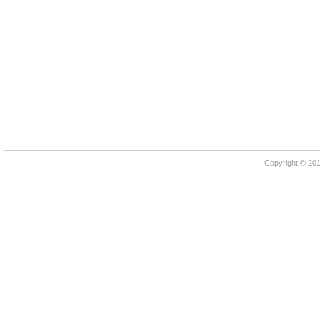
Copyright © 2012